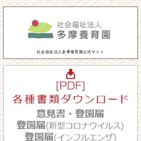
社会福祉法人多摩養育園公式サイト