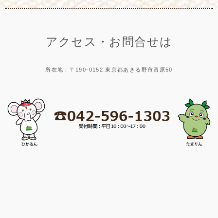
アクセス・お問合せは
所在地：〒190-0152 東京都あきる野市留原50