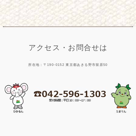
アクセス・お問合せは
所在地：〒190-0152 東京都あきる野市留原50