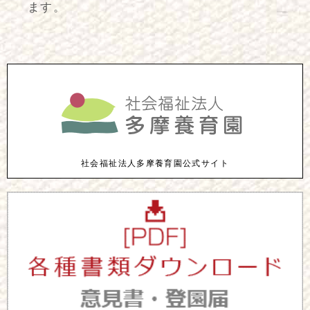
ます。
社会福祉法人多摩養育園公式サイト