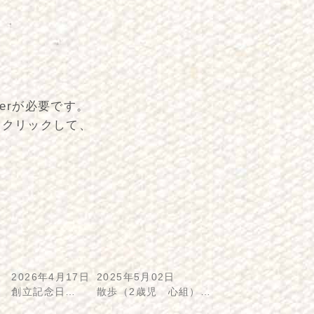
derが必要です。
をクリックして、
2026年4月17日
2025年5月02日
創立記念日…
散歩（2歳児 心組）…