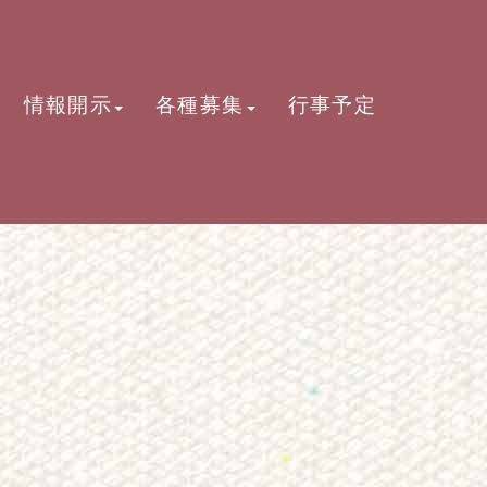
情報開示
各種募集
行事予定