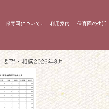
保育園について
利用案内
保育園の生活
・要望・相談2026年3月