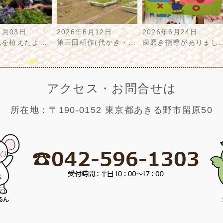
4月03日
2026年6月12日
2026年6月24日
花を植えたよ…
第三回稲作(代かき・…
歯磨き指導がありまし
アクセス・お問合せは
所在地：〒190-0152 東京都あきる野市留原50