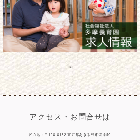
アクセス・お問合せは
所在地：〒190-0152 東京都あきる野市留原50