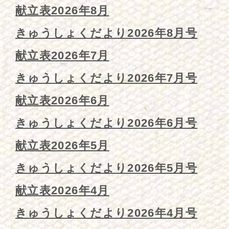
献立表2026年8月
きゅうしょくだより2026年8月号
献立表2026年7月
きゅうしょくだより2026年7月号
献立表2026年6月
きゅうしょくだより2026年6月号
献立表2026年5月
きゅうしょくだより2026年5月号
献立表2026年4月
きゅうしょくだより2026年4月号