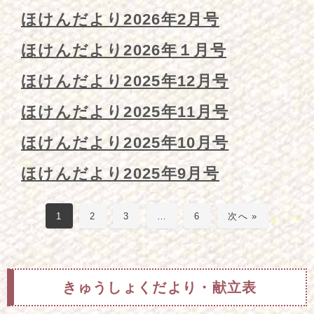
ほけんだより2026年2月号
ほけんだより2026年１月号
ほけんだより2025年12月号
ほけんだより2025年11月号
ほけんだより2025年10月号
ほけんだより2025年9月号
1
2
3
…
6
次へ »
きゅうしょくだより・献立表