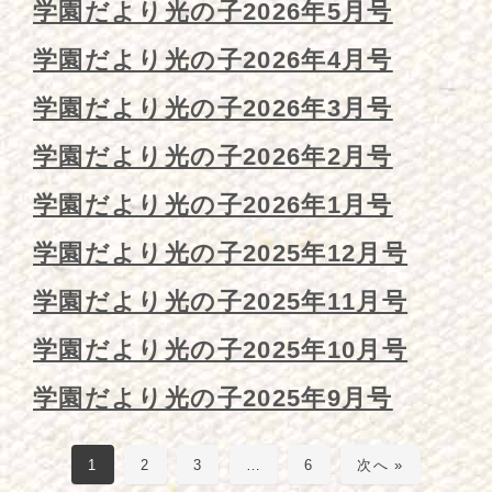
学園だより光の子2026年5月号
学園だより光の子2026年4月号
学園だより光の子2026年3月号
学園だより光の子2026年2月号
学園だより光の子2026年1月号
学園だより光の子2025年12月号
学園だより光の子2025年11月号
学園だより光の子2025年10月号
学園だより光の子2025年9月号
1
2
3
…
6
次へ »