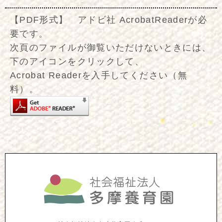
【PDF形式】 アドビ社 AcrobatReaderが必
要です。
次頁のファイルが御覧いただけないときには、
下のアイコンをクリックして、
Acrobat Readerを入手してください（無
料）。