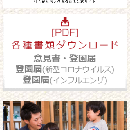
社会福祉法人多摩養育園公式サイト