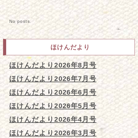
No posts.
ほけんだより
ほけんだより2026年8月号
ほけんだより2026年7月号
ほけんだより2026年6月号
ほけんだより2026年5月号
ほけんだより2026年4月号
ほけんだより2026年3月号