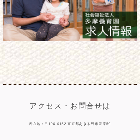
アクセス・お問合せは
所在地：〒190-0152 東京都あきる野市留原50