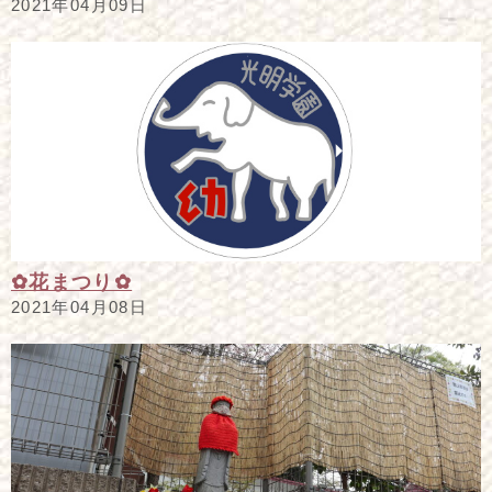
2021年04月09日
✿花まつり✿
2021年04月08日