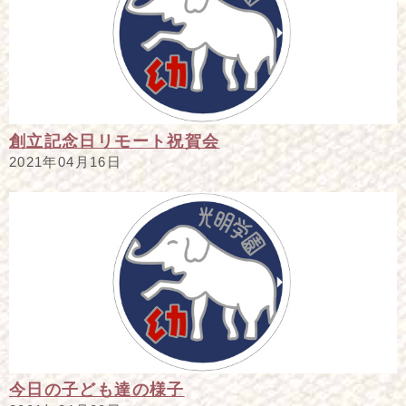
創立記念日リモート祝賀会
2021年04月16日
今日の子ども達の様子