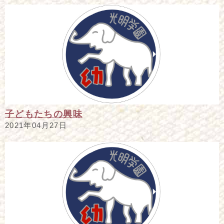
子どもたちの興味
2021年04月27日