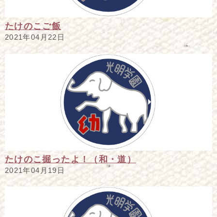
たけのこご飯
2021年04月22日
たけのこ掘ったよ！（和・道）
2021年04月19日