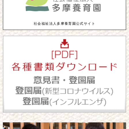
社会福祉法人多摩養育園公式サイト