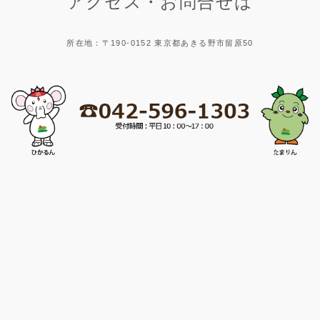
アクセス・お問合せは
所在地：〒190-0152 東京都あきる野市留原50