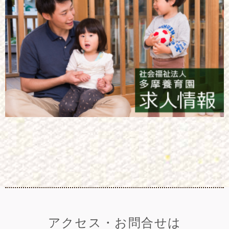
アクセス・お問合せは