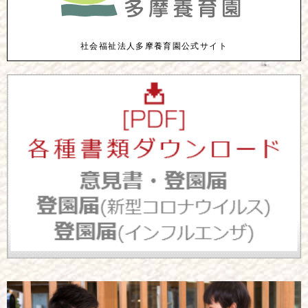
社会福祉法人多摩養育園公式サイト