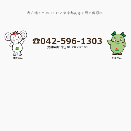
所在地：〒190-0152 東京都あきる野市留原50