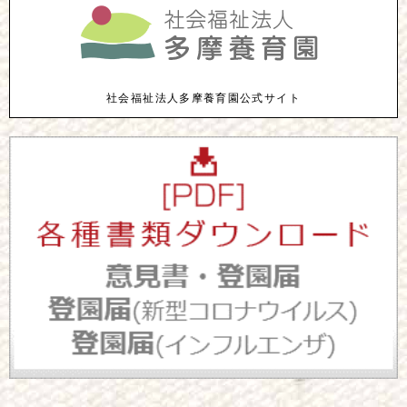
社会福祉法人多摩養育園公式サイト