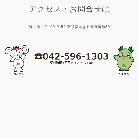
アクセス・お問合せは
所在地：〒190-0152 東京都あきる野市留原50