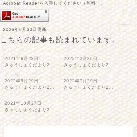
Acrobat Readerを入手してください（無料）。
2026年6月30日更新
こちらの記事も読まれています。
2021年6月29日
2023年2月28日
きゅうしょくだより2…
きゅうしょくだより2…
2022年9月29日
2022年7月29日
きゅうしょくだより2…
きゅうしょくだより2…
2021年10月27日
きゅうしょくだより2…