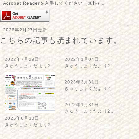
Acrobat Readerを入手してください（無料）。
2026年2月27日更新
こちらの記事も読まれています。
2022年7月29日
2022年1月04日
きゅうしょくだより2…
きゅうしょくだより2…
2023年3月31日
きゅうしょくだより2…
2022年1月31日
きゅうしょくだより2…
2025年6月30日
きゅうしょくだより2…