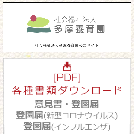
社会福祉法人多摩養育園公式サイト