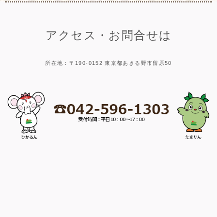
アクセス・お問合せは
所在地：〒190-0152 東京都あきる野市留原50