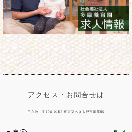
アクセス・お問合せは
所在地：〒190-0152 東京都あきる野市留原50