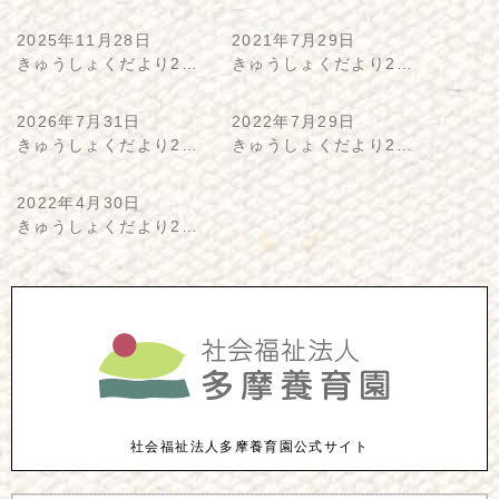
2025年11月28日
2021年7月29日
きゅうしょくだより2…
きゅうしょくだより2…
2026年7月31日
2022年7月29日
きゅうしょくだより2…
きゅうしょくだより2…
2022年4月30日
きゅうしょくだより2…
社会福祉法人多摩養育園公式サイト