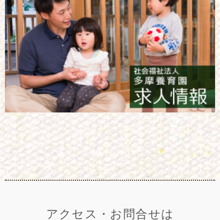
アクセス・お問合せは