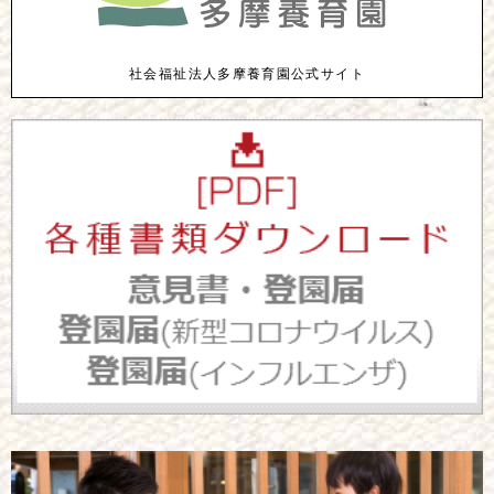
社会福祉法人多摩養育園公式サイト