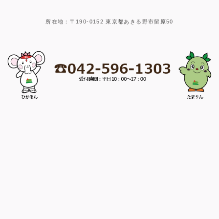
所在地：〒190-0152 東京都あきる野市留原50