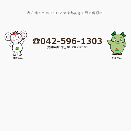
所在地：〒190-0152 東京都あきる野市留原50