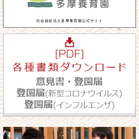
社会福祉法人多摩養育園公式サイト