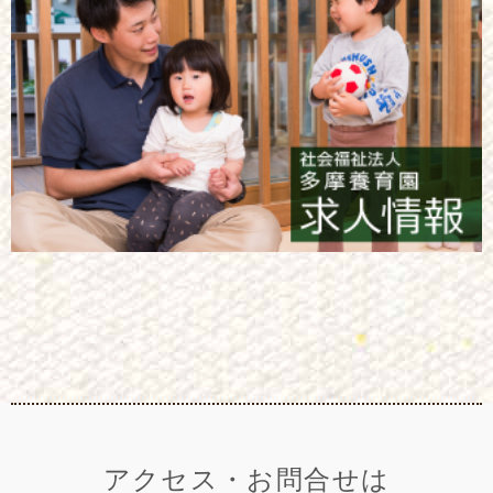
アクセス・お問合せは