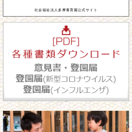
社会福祉法人多摩養育園公式サイト