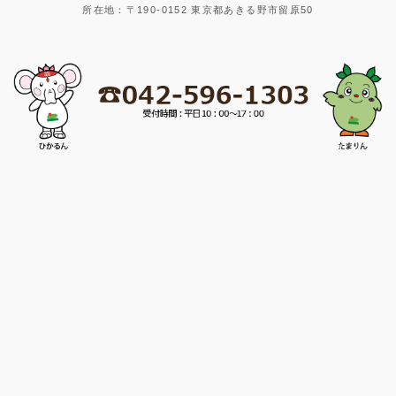
所在地：〒190-0152 東京都あきる野市留原50