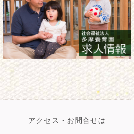
アクセス・お問合せは