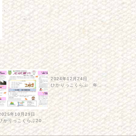
2024年12月24日
ひかりっこくらぶ 年…
2025年10月29日
ひかりっこくらぶ20…