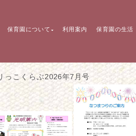
保育園について
利用案内
保育園の生活
りっこくらぶ2026年7月号