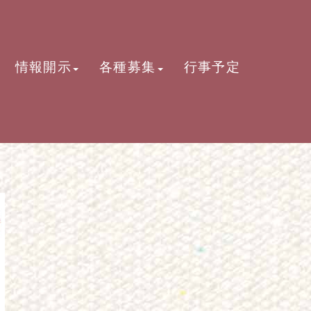
情報開示
各種募集
行事予定