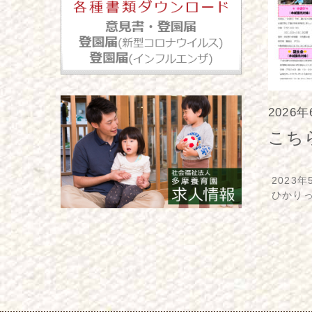
2026
こち
2023年
ひかりっ