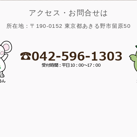
アクセス・お問合せは
所在地：〒190-0152 東京都あきる野市留原50