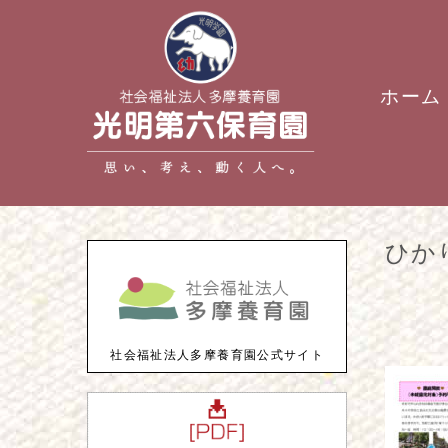
ホーム
ひか
社会福祉法人多摩養育園公式サイト