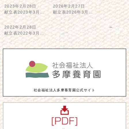
2023年2月28日
2026年2月27日
献立表2023年3月…
献立表2026年3月…
2022年2月28日
献立表2022年3月…
社会福祉法人多摩養育園公式サイト