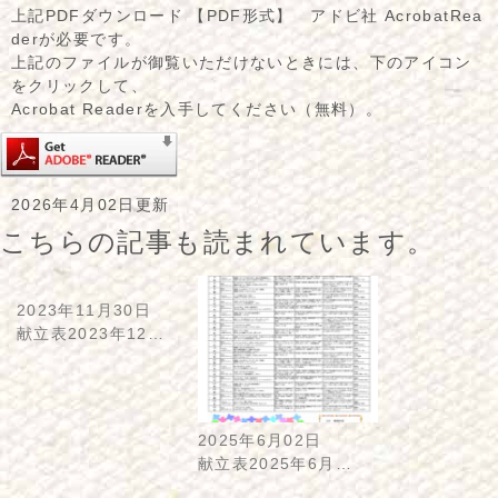
上記PDFダウンロード 【PDF形式】 アドビ社 AcrobatRea
derが必要です。
上記のファイルが御覧いただけないときには、下のアイコン
をクリックして、
Acrobat Readerを入手してください（無料）。
2026年4月02日更新
こちらの記事も読まれています。
2023年11月30日
献立表2023年12…
2025年6月02日
献立表2025年6月…