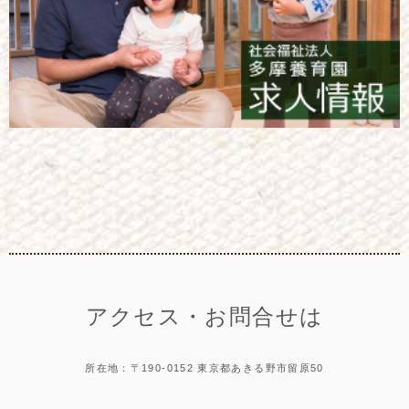
アクセス・お問合せは
所在地：〒190-0152 東京都あきる野市留原50