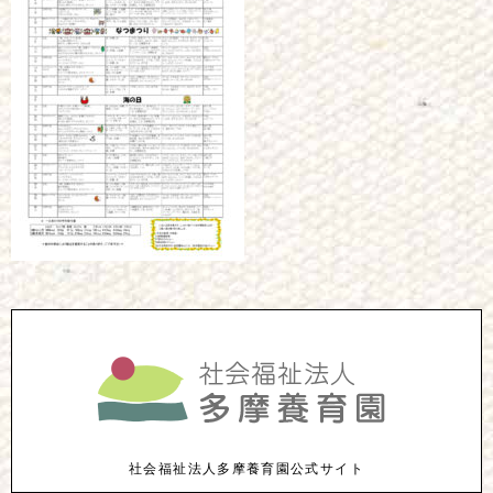
社会福祉法人多摩養育園公式サイト