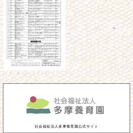
社会福祉法人多摩養育園公式サイト