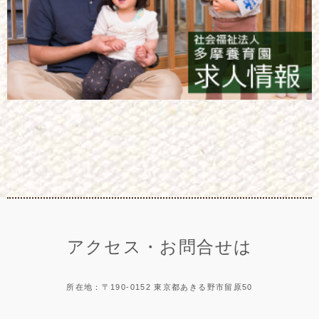
アクセス・お問合せは
所在地：〒190-0152 東京都あきる野市留原50