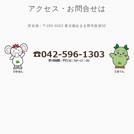
アクセス・お問合せは
所在地：〒190-0152 東京都あきる野市留原50