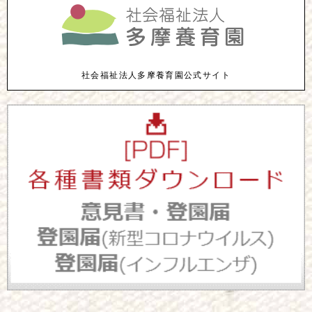
社会福祉法人多摩養育園公式サイト