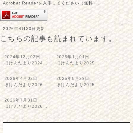
Acrobat Readerを入手してください（無料）。
2026年4月30日更新
こちらの記事も読まれています。
2024年12月02日
2025年1月01日
ほけんだより2024…
ほけんだより2025…
2026年4月02日
2025年8月29日
ほけんだより2026…
ほけんだより2025…
2026年7月31日
ほけんだより2026…