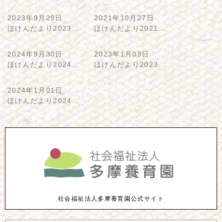
2023年9月29日
2021年10月27日
ほけんだより2023…
ほけんだより2021…
2024年9月30日
2023年1月03日
ほけんだより2024…
ほけんだより2023…
2024年1月01日
ほけんだより2024…
社会福祉法人多摩養育園公式サイト