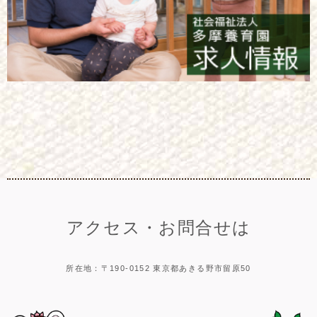
アクセス・お問合せは
所在地：〒190-0152 東京都あきる野市留原50