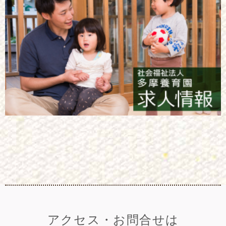
アクセス・お問合せは