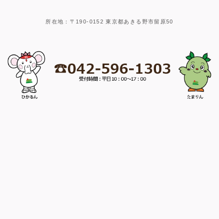
所在地：〒190-0152 東京都あきる野市留原50