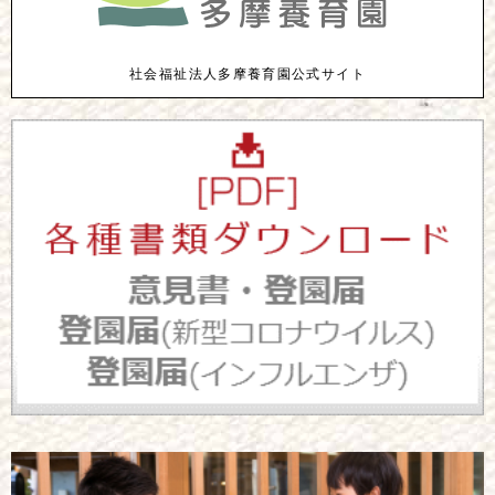
社会福祉法人多摩養育園公式サイト