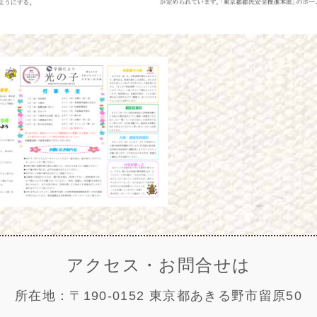
アクセス・お問合せは
所在地：〒190-0152 東京都あきる野市留原50