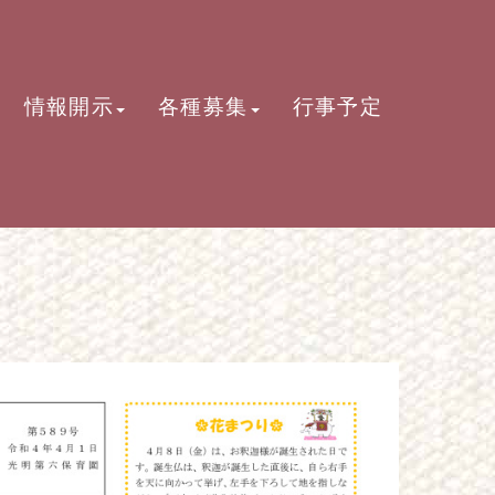
情報開示
各種募集
行事予定