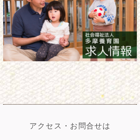
アクセス・お問合せは