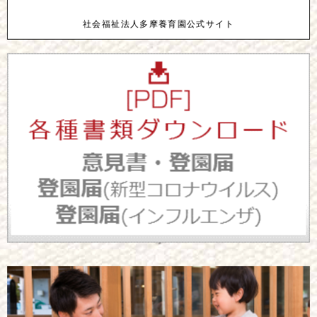
社会福祉法人多摩養育園公式サイト