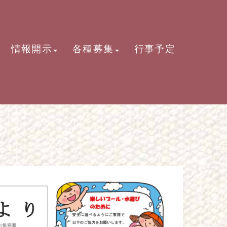
情報開示
各種募集
行事予定