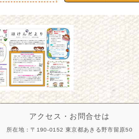
アクセス・お問合せは
所在地：〒190-0152 東京都あきる野市留原50