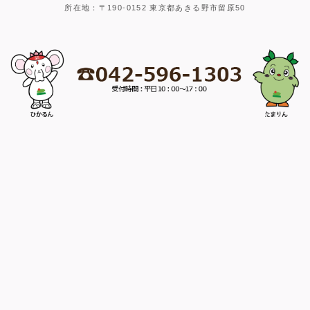
所在地：〒190-0152 東京都あきる野市留原50