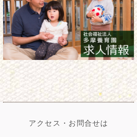
アクセス・お問合せは