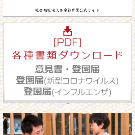
社会福祉法人多摩養育園公式サイト