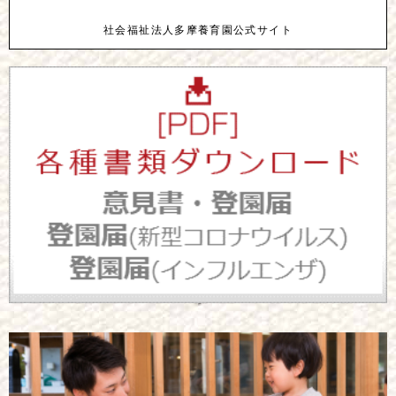
社会福祉法人多摩養育園公式サイト