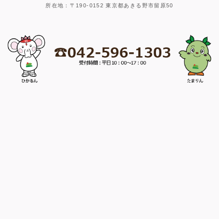
所在地：〒190-0152 東京都あきる野市留原50