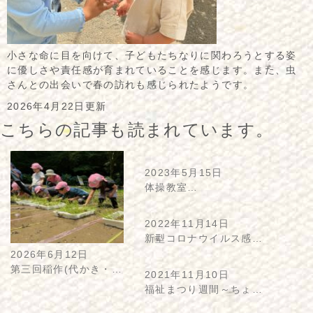
小さな命に目を向けて、子どもたちなりに関わろうとする姿
に優しさや責任感が育まれていることを感じます。また、虫
さんとの出会いで春の訪れも感じられたようです。
2026年4月22日更新
こちらの記事も読まれています。
2023年5月15日
体操教室…
2022年11月14日
新型コロナウイルス感…
2026年6月12日
第三回稲作(代かき・…
2021年11月10日
福祉まつり週間～ちょ…