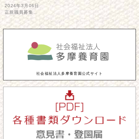
2024年3月06日
正規職員募集…
社会福祉法人多摩養育園公式サイト