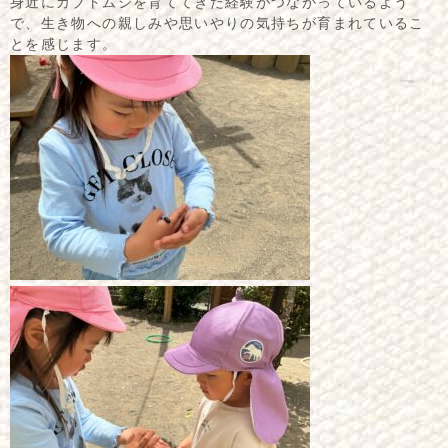
身近にカブトムシを育ててきた経験がつながっているよう
で、生き物への親しみや思いやりの気持ちが育まれているこ
とを感じます。