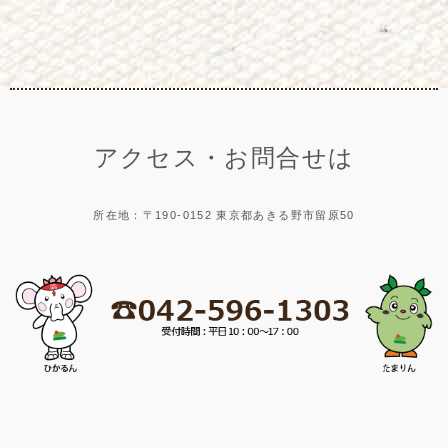
アクセス・お問合せは
所在地：〒190-0152 東京都あきる野市留原50