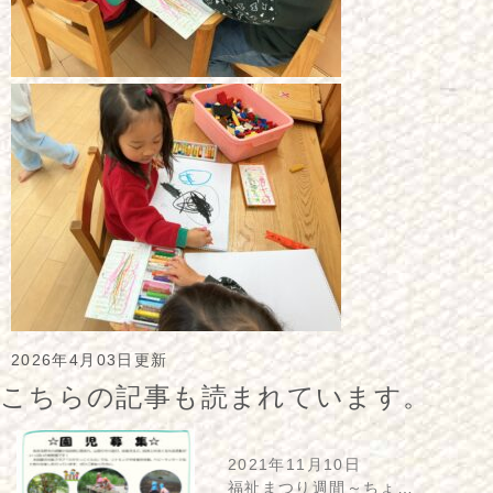
2026年4月03日更新
こちらの記事も読まれています。
2021年11月10日
福祉まつり週間～ちょ…