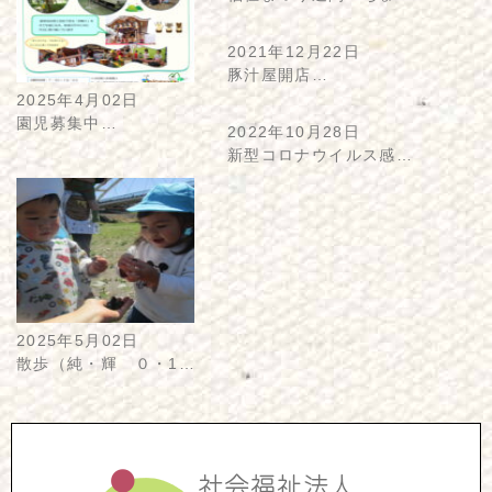
2021年12月22日
豚汁屋開店…
2025年4月02日
園児募集中…
2022年10月28日
新型コロナウイルス感…
2025年5月02日
散歩（純・輝 ０・1…