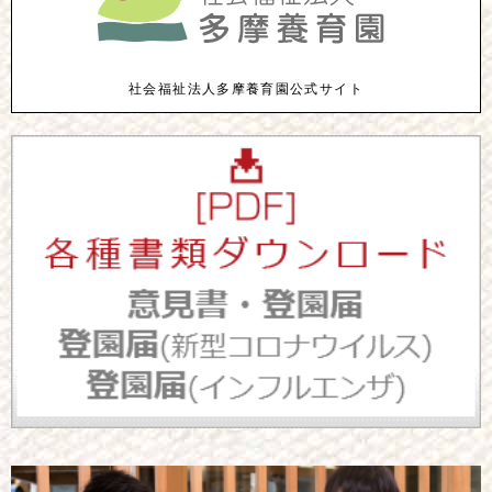
社会福祉法人多摩養育園公式サイト