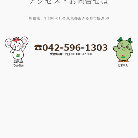
アクセス・お問合せは
所在地：〒190-0152 東京都あきる野市留原50