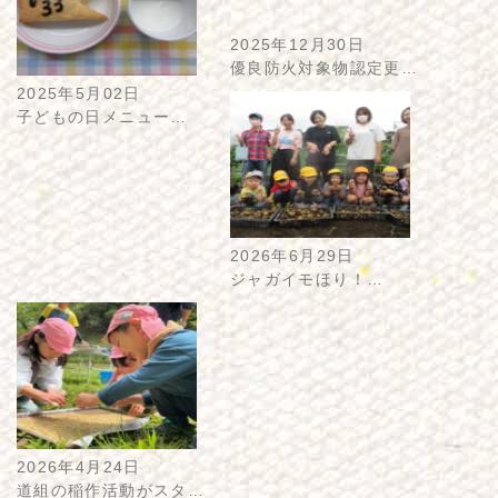
2025年12月30日
優良防火対象物認定更…
2025年5月02日
子どもの日メニュー…
2026年6月29日
ジャガイモほり！…
2026年4月24日
道組の稲作活動がスタ…