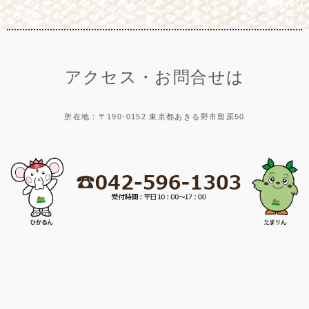
アクセス・お問合せは
所在地：〒190-0152 東京都あきる野市留原50