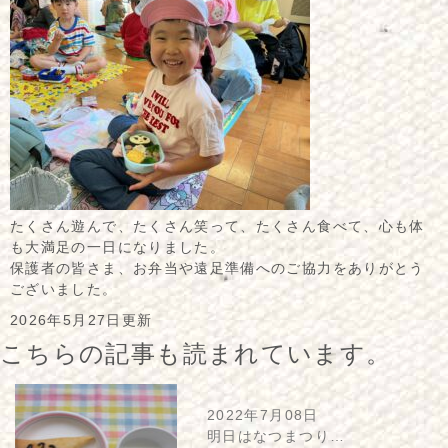
たくさん遊んで、たくさん笑って、たくさん食べて、心も体
も大満足の一日になりました。
保護者の皆さま、お弁当や遠足準備へのご協力をありがとう
ございました。
2026年5月27日更新
こちらの記事も読まれています。
2022年7月08日
明日はなつまつり…