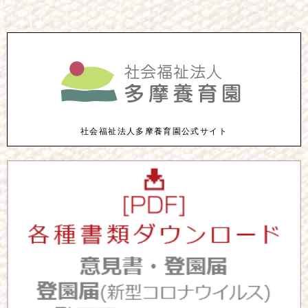
社会福祉法人多摩養育園公式サイト