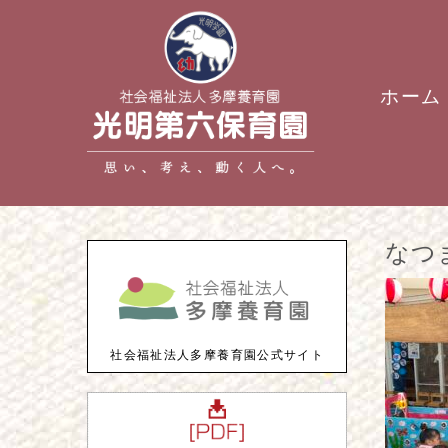
ホーム
なつ
社会福祉法人多摩養育園公式サイト