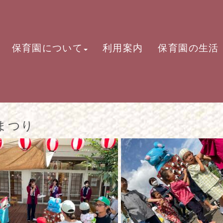
保育園について
利用案内
保育園の生活
まつり