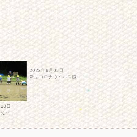
2022年8月03日
新型コロナウイルス感…
月13日
植え～…