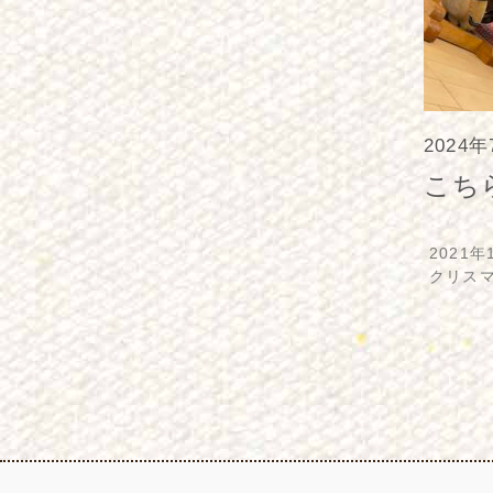
2024
こち
2021年
クリス