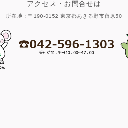
アクセス・お問合せは
所在地：〒190-0152 東京都あきる野市留原50