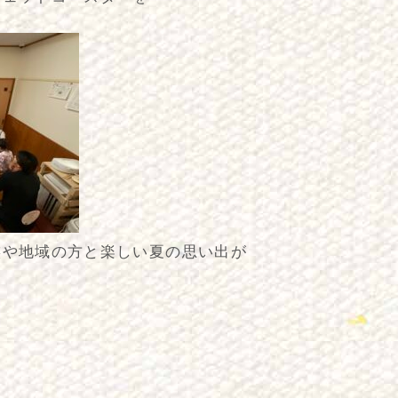
族や地域の方と楽しい夏の思い出が