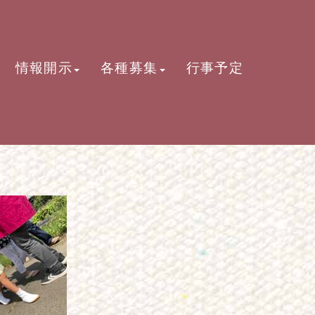
情報開示
各種募集
行事予定