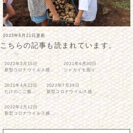
2023年6月21日更新
こちらの記事も読まれています。
2022年2月15日
2021年6月30日
新型コロナウイルス感…
ジャガイモ掘り…
2021年4月22日
2022年7月29日
たけのこご飯…
新型コロナウイルス感…
2022年2月12日
新型コロナウイルス感…