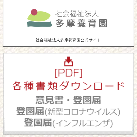
社会福祉法人多摩養育園公式サイト