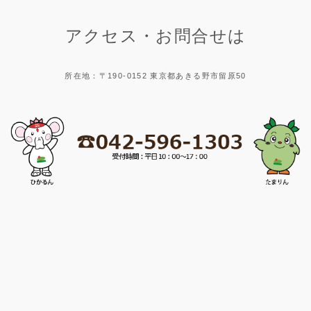
アクセス・お問合せは
所在地：〒190-0152 東京都あきる野市留原50