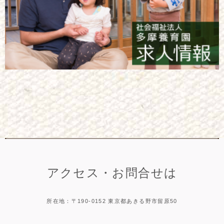
アクセス・お問合せは
所在地：〒190-0152 東京都あきる野市留原50