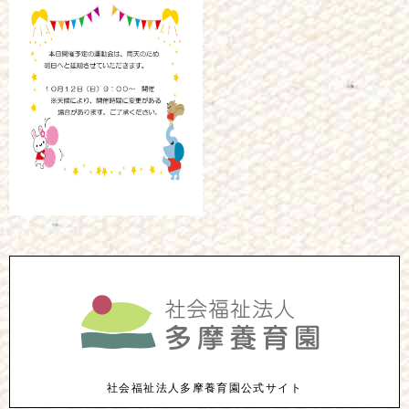
社会福祉法人多摩養育園公式サイト