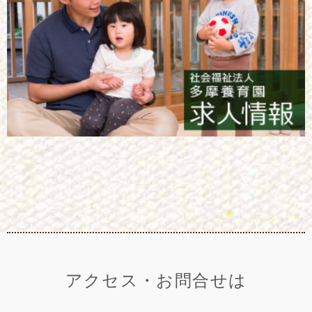
アクセス・お問合せは