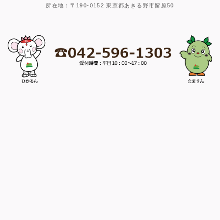
所在地：〒190-0152 東京都あきる野市留原50