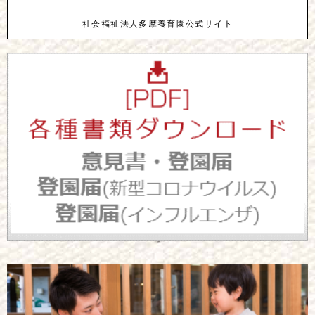
社会福祉法人多摩養育園公式サイト