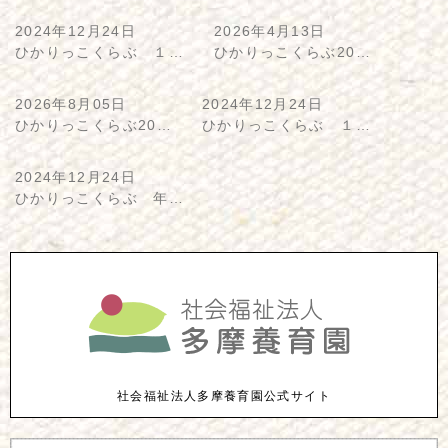
2024年12月24日
2026年4月13日
ひかりっこくらぶ １…
ひかりっこくらぶ20…
2026年8月05日
2024年12月24日
ひかりっこくらぶ20…
ひかりっこくらぶ １…
2024年12月24日
ひかりっこくらぶ 年…
社会福祉法人多摩養育園公式サイト