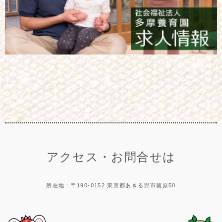
アクセス・お問合せは
所在地：〒190-0152 東京都あきる野市留原50