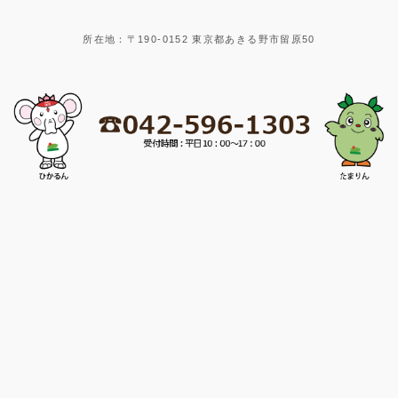
所在地：〒190-0152 東京都あきる野市留原50