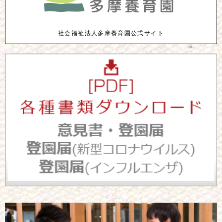
社会福祉法人多摩養育園公式サイト