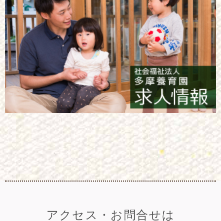
アクセス・お問合せは